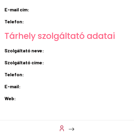
E-mail cím:
Telefon:
Tárhely szolgáltató adatai
Szolgáltató neve:
Szolgáltató címe:
Telefon:
E-mail:
Web: